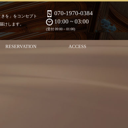
070-1970-0384
とときを」をコンセプト
10:00 ~ 03:00
届けします。
(受付 09:00 ~ 01:00)
RESERVATION
ACCESS