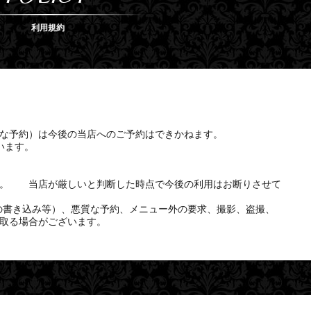
利用規約
質な予約）は今後の当店へのご予約はできかねます。
います。
す。 当店が厳しいと判断した時点で今後の利用はお断りさせて
の書き込み等）、悪質な予約、メニュー外の要求、撮影、盗撮、
取る場合がございます。