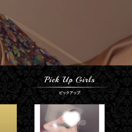
Pick Up Girls
ピックアップ